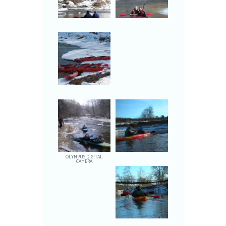
OLYMPUS DIGITAL
CAMERA