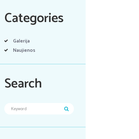
Categories
Galerija
Naujienos
Search