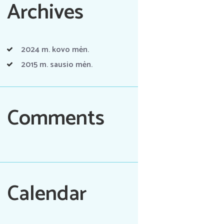
Archives
2024 m. kovo
mėn.
2015 m. sausio
mėn.
Comments
Calendar