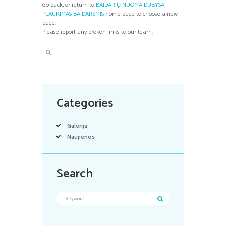
Go back, or return to
BAIDARIŲ NUOMA DUBYSA,
PLAUKIMAS BAIDARĖMIS
home page to choose a new
page.
Please report any broken links to our team.
Categories
Galerija
Naujienos
Search