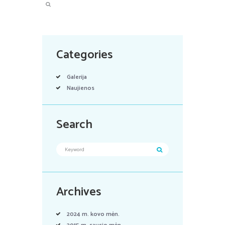
Categories
Galerija
Naujienos
Search
Archives
2024 m. kovo
mėn.