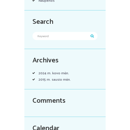
Naujienos
Search
Archives
2024 m. kovo
mėn.
2015 m. sausio
mėn.
Comments
Calendar